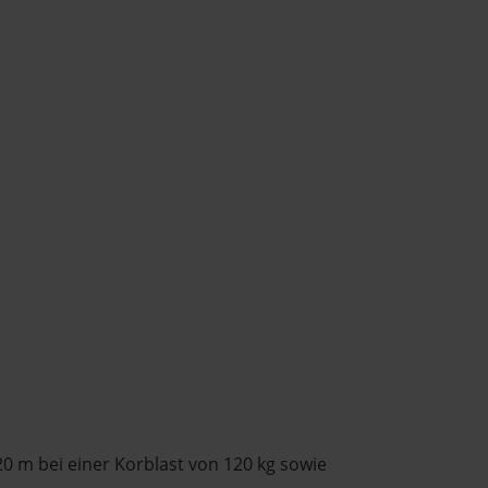
20 m bei einer Korblast von 120 kg sowie