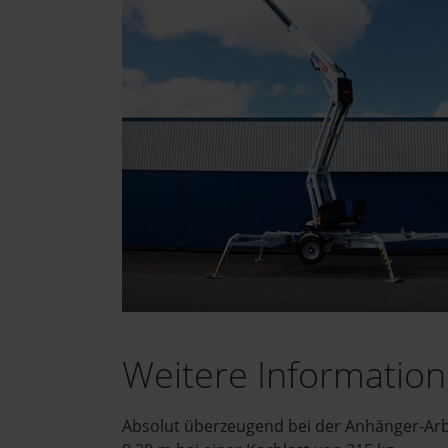
Weitere Informatio
Absolut überzeugend bei der Anhänger-Arbei