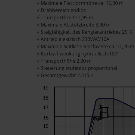
√ Maximale Plattformhöhe ca. 16,00 m
√ Drehbereich endlos
√ Transportbreite 1,95 m
√ Maximale Abstützbreite 3,90 m
√ Steigfähigkeit des Rangierantriebes 25 %
√ Antrieb elektrisch 230VAC/10A
√ Maximale seitliche Reichweite ca. 11,20 m
√ Korbschwenkung hydraulisch 180°
√ Transporthöhe 2,30 m
√ Steuerung stufenlos proportional
√ Gesamtgewicht 2.315 k